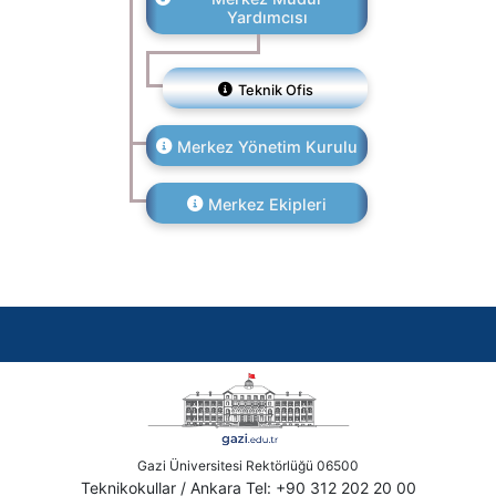
Yardımcısı
Teknik Ofis
Merkez Yönetim Kurulu
Merkez Ekipleri
Gazi Üniversitesi Rektörlüğü 06500
Teknikokullar / Ankara Tel: +90 312 202 20 00