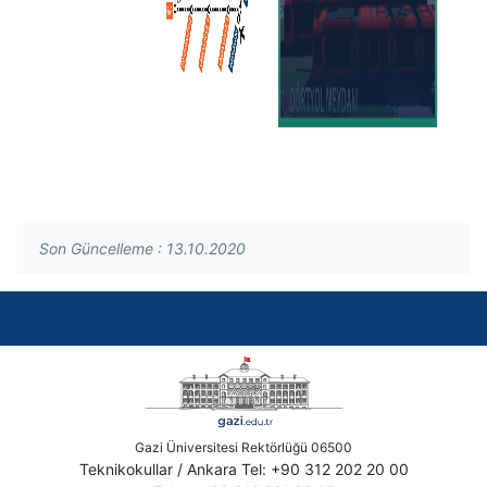
Son Güncelleme : 13.10.2020
Gazi Üniversitesi Rektörlüğü 06500
Teknikokullar / Ankara Tel: +90 312 202 20 00