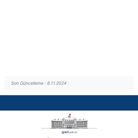
Son Güncelleme : 8.11.2024