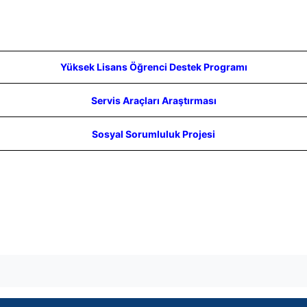
Yüksek Lisans Öğrenci Destek Programı
Servis Araçları Araştırması
Sosyal Sorumluluk Projesi