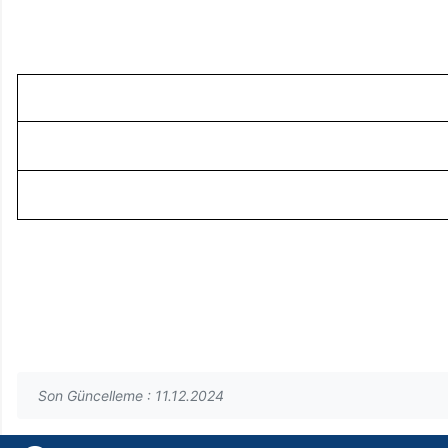
Son Güncelleme : 11.12.2024