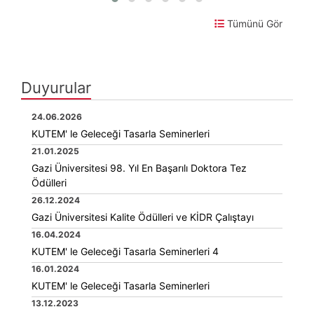
Tümünü Gör
Duyurular
24.06.2026
KUTEM' le Geleceği Tasarla Seminerleri
21.01.2025
Gazi Üniversitesi 98. Yıl En Başarılı Doktora Tez
Ödülleri
26.12.2024
Gazi Üniversitesi Kalite Ödülleri ve KİDR Çalıştayı
16.04.2024
KUTEM' le Geleceği Tasarla Seminerleri 4
16.01.2024
KUTEM' le Geleceği Tasarla Seminerleri
13.12.2023