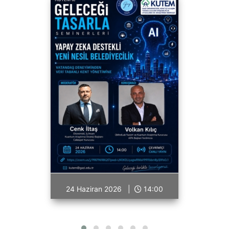
24 Haziran 2026 |
14:00